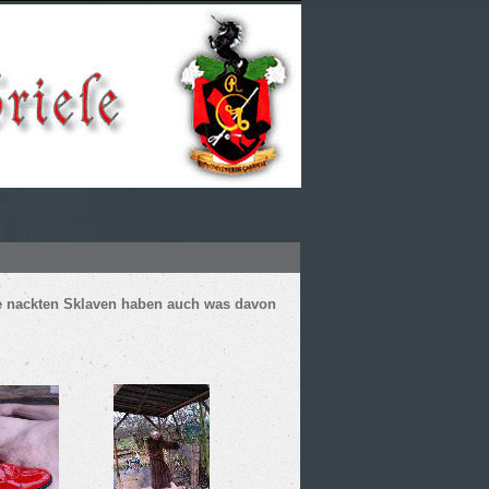
die nackten Sklaven haben auch was davon