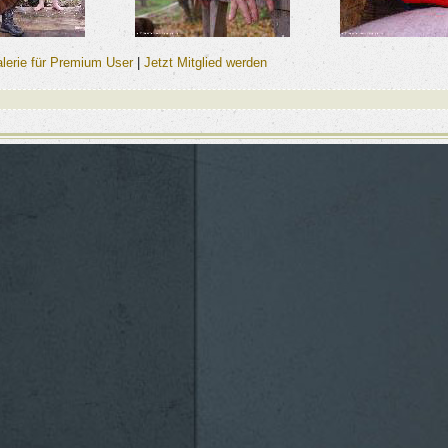
alerie für Premium User
|
Jetzt Mitglied werden